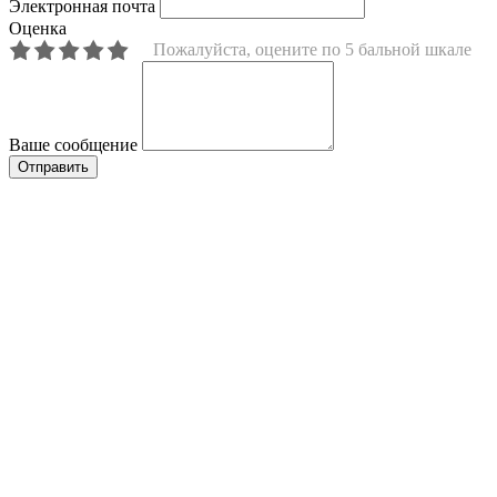
Электронная почта
Оценка
Пожалуйста, оцените по 5 бальной шкале
Ваше сообщение