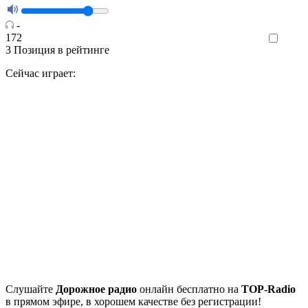
-
172
Like
3
Позиция в рейтинге
Сейчас играет:
Cлушайте
Дорожное радио
онлайн бесплатно на
TOP-Radio
в прямом эфире, в хорошем качестве без регистрации!