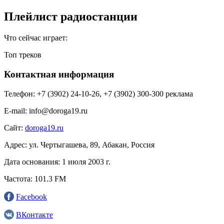
Плейлист радиостанции
Что сейчас играет:
Топ треков
Контактная информация
Телефон:
+7 (3902) 24-10-26, +7 (3902) 300-300 реклама
E-mail:
info@doroga19.ru
Сайт:
doroga19.ru
Адрес:
ул. Чертыгашева, 89, Абакан, Россия
Дата основания:
1 июля 2003 г.
Частота:
101.3 FM
Facebook
ВКонтакте