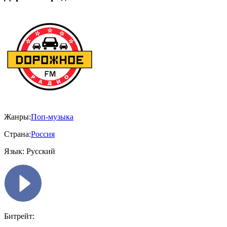
Жанры:
Поп-музыка
Страна:
Россия
Язык:
Русский
Битрейт: