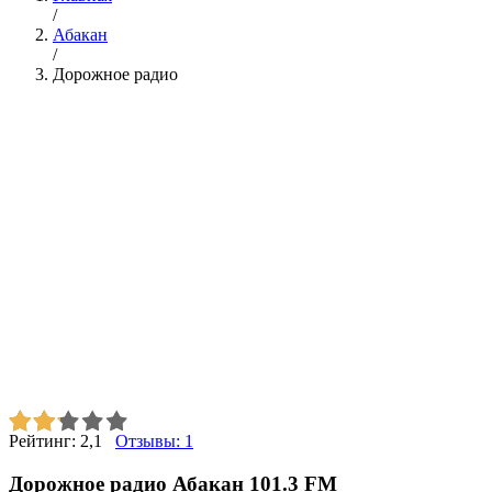
/
Абакан
/
Дорожное радио
Рейтинг:
2,1
Отзывы:
1
Дорожное радио Абакан 101.3 FM