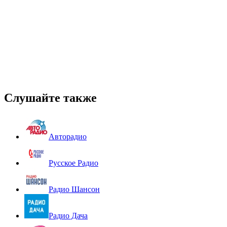
Слушайте также
Авторадио
Русское Радио
Радио Шансон
Радио Дача